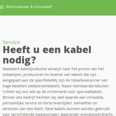
Betrouwbaar & Innovatief
Service
Heeft u een kabel
nodig?
Maatwerk kabelproductie verwijst naar het proces van het
ontwerpen, produceren en leveren van kabels die zijn
aangepast aan de specifiekeWij zijn de totaalleverancier van
hoge kwaliteit zwakstroomkabels. Naast standaardproducten
richten wij ons ook op de nichemarkt voor speciaalkabels.
Binnen ons bedrijf hechten wij veel waarde aan innovatie,
persoonlijke service en korte levertijden. behoeften en
vereisten van een klant. Deze kabels kunnen worden gebruikt
voor verschillende toepassingen, waaronder energieoverdracht,