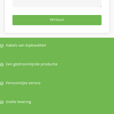
Verstuur
Kabels van topkwaliteit
Een gestroomlijnde productie
Persoonlijke service
Snelle levering