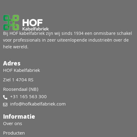
Bij HOF kabelfabriek zijn wij sinds 1934 een onmisbare schakel
voor professionals in zeer uiteenlopende industrieën over de
hele wereld.
Adres
HOF Kabelfabriek
Ziel 1 4704 RS
Roosendaal (NB)
+31 165 563 300
info@hofkabelfabriek.com
Informatie
Over ons
Producten