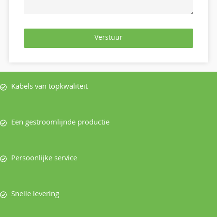
Verstuur
Kabels van topkwaliteit
Een gestroomlijnde productie
Persoonlijke service
Snelle levering