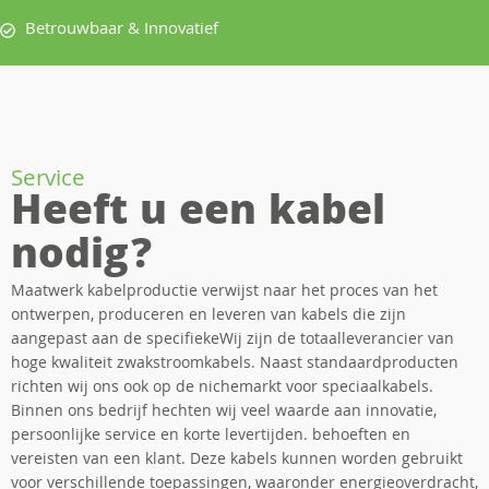
Betrouwbaar & Innovatief
Service
Heeft u een kabel
nodig?
Maatwerk kabelproductie verwijst naar het proces van het
ontwerpen, produceren en leveren van kabels die zijn
aangepast aan de specifiekeWij zijn de totaalleverancier van
hoge kwaliteit zwakstroomkabels. Naast standaardproducten
richten wij ons ook op de nichemarkt voor speciaalkabels.
Binnen ons bedrijf hechten wij veel waarde aan innovatie,
persoonlijke service en korte levertijden. behoeften en
vereisten van een klant. Deze kabels kunnen worden gebruikt
voor verschillende toepassingen, waaronder energieoverdracht,