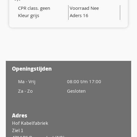
CPR class. geen
Voorraad Nee
Kleur grijs
Aders 16
Openingstijden
Ma - Vrij
08:00 t/m 17:00
Za - Zo
Gesloten
Adres
Hof Kabelfabriek
Ziel 1