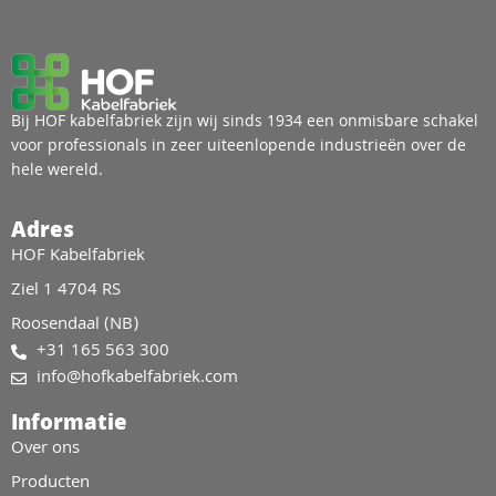
Bij HOF kabelfabriek zijn wij sinds 1934 een onmisbare schakel
voor professionals in zeer uiteenlopende industrieën over de
hele wereld.
Adres
HOF Kabelfabriek
Ziel 1 4704 RS
Roosendaal (NB)
+31 165 563 300
info@hofkabelfabriek.com
Informatie
Over ons
Producten