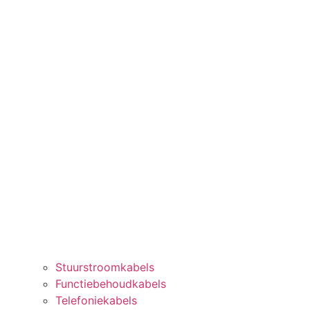
Stuurstroomkabels
Functiebehoudkabels
Telefoniekabels