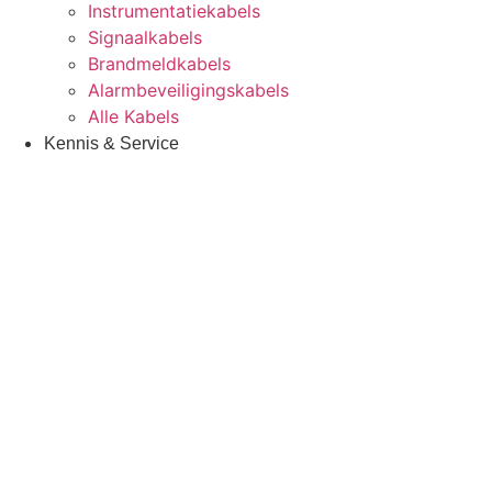
Instrumentatiekabels
Signaalkabels
Brandmeldkabels
Alarmbeveiligingskabels
Alle Kabels
Kennis & Service