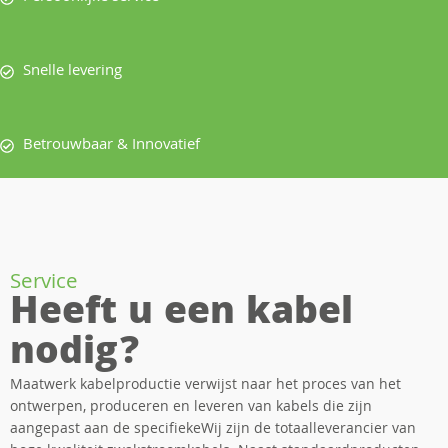
Snelle levering
Betrouwbaar & Innovatief
Service
Heeft u een kabel
nodig?
Maatwerk kabelproductie verwijst naar het proces van het
ontwerpen, produceren en leveren van kabels die zijn
aangepast aan de specifiekeWij zijn de totaalleverancier van