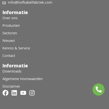
info@hofkabelfabriek.com
Informatie
Over ons
Producten
Sectoren
Nieuws
Kennis & Service
Contact
Informatie
Downloads
Algemene Voorwaarden
Disclaimer