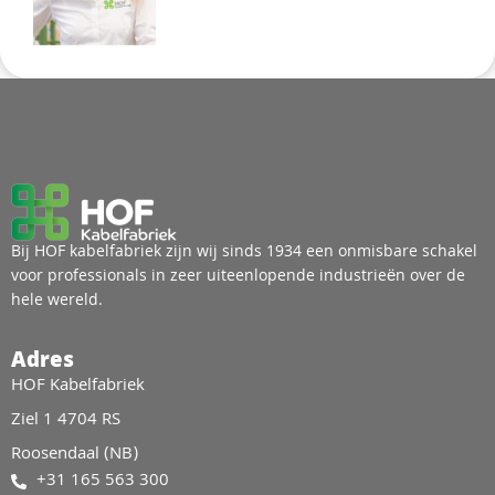
Bij HOF kabelfabriek zijn wij sinds 1934 een onmisbare schakel
voor professionals in zeer uiteenlopende industrieën over de
hele wereld.
Adres
HOF Kabelfabriek
Ziel 1 4704 RS
Roosendaal (NB)
+31 165 563 300