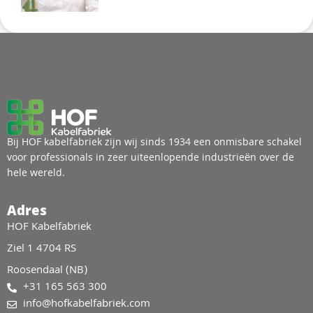
Bij HOF kabelfabriek zijn wij sinds 1934 een onmisbare schakel
voor professionals in zeer uiteenlopende industrieën over de
hele wereld.
Adres
HOF Kabelfabriek
Ziel 1 4704 RS
Roosendaal (NB)
+31 165 563 300
info@hofkabelfabriek.com