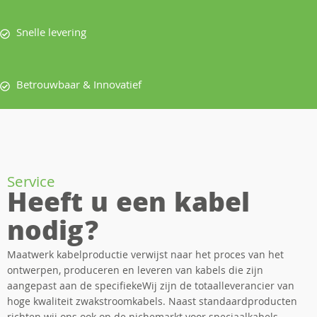
Snelle levering
Betrouwbaar & Innovatief
Service
Heeft u een kabel
nodig?
Maatwerk kabelproductie verwijst naar het proces van het
ontwerpen, produceren en leveren van kabels die zijn
aangepast aan de specifiekeWij zijn de totaalleverancier van
hoge kwaliteit zwakstroomkabels. Naast standaardproducten