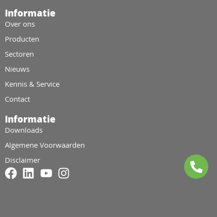
Informatie
Over ons
Producten
Sectoren
Nieuws
Kennis & Service
Contact
Informatie
Downloads
Algemene Voorwaarden
Disclaimer