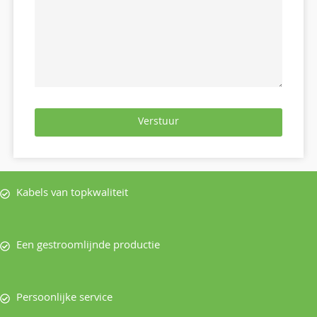
Verstuur
Kabels van topkwaliteit
Een gestroomlijnde productie
Persoonlijke service