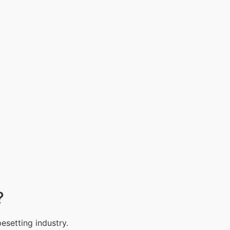
?
esetting industry.