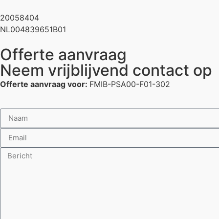
20058404
NL004839651B01
Offerte aanvraag
Neem vrijblijvend contact op
Offerte aanvraag voor:
FMIB-PSA00-F01-302