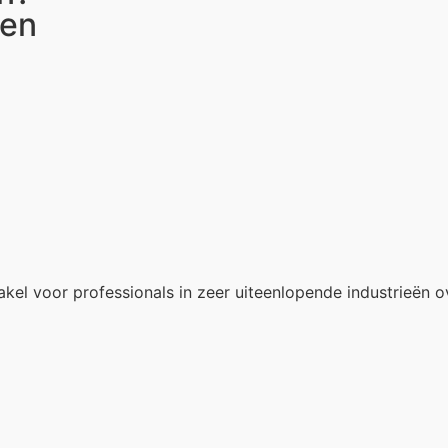
ten
akel voor professionals in zeer uiteenlopende industrieën o