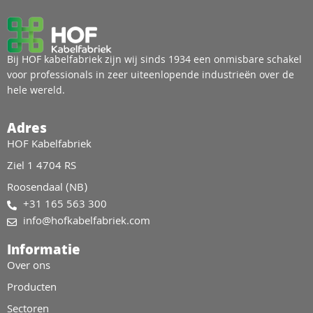
Bij HOF kabelfabriek zijn wij sinds 1934 een onmisbare schakel
voor professionals in zeer uiteenlopende industrieën over de
hele wereld.
Adres
HOF Kabelfabriek
Ziel 1 4704 RS
Roosendaal (NB)
+31 165 563 300
info@hofkabelfabriek.com
Informatie
Over ons
Producten
Sectoren