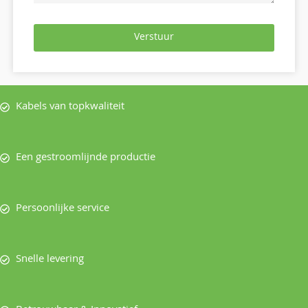
Verstuur
Kabels van topkwaliteit
Een gestroomlijnde productie
Persoonlijke service
Snelle levering