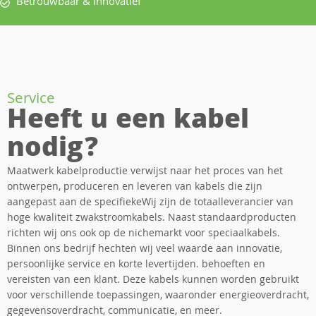
Betrouwbaar & Innovatief
Service
Heeft u een kabel
nodig?
Maatwerk kabelproductie verwijst naar het proces van het
ontwerpen, produceren en leveren van kabels die zijn
aangepast aan de specifiekeWij zijn de totaalleverancier van
hoge kwaliteit zwakstroomkabels. Naast standaardproducten
richten wij ons ook op de nichemarkt voor speciaalkabels.
Binnen ons bedrijf hechten wij veel waarde aan innovatie,
persoonlijke service en korte levertijden. behoeften en
vereisten van een klant. Deze kabels kunnen worden gebruikt
voor verschillende toepassingen, waaronder energieoverdracht,
gegevensoverdracht, communicatie, en meer.