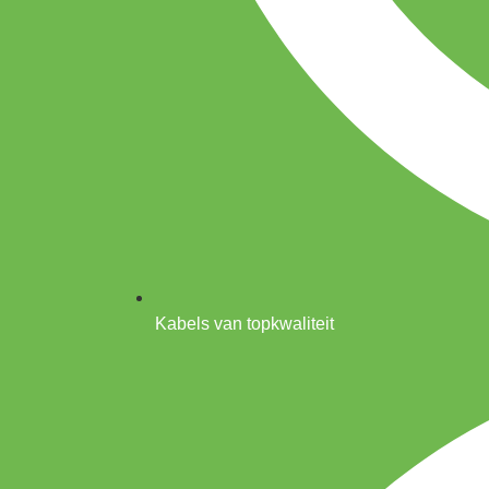
Kabels van topkwaliteit