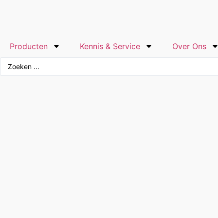
Producten
Kennis & Service
Over Ons