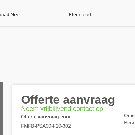
raad Nee
Kleur rood
Offerte aanvraag
Neem vrijblijvend contact op
Omsc
Offerte aanvraag voor:
Bera
FMFB-PSA00-F20-302