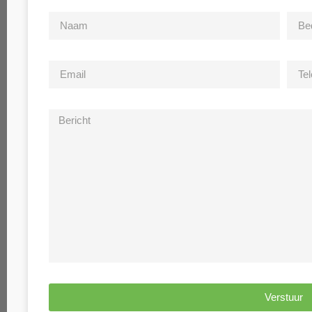
Verstuur