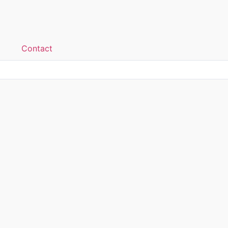
Contact