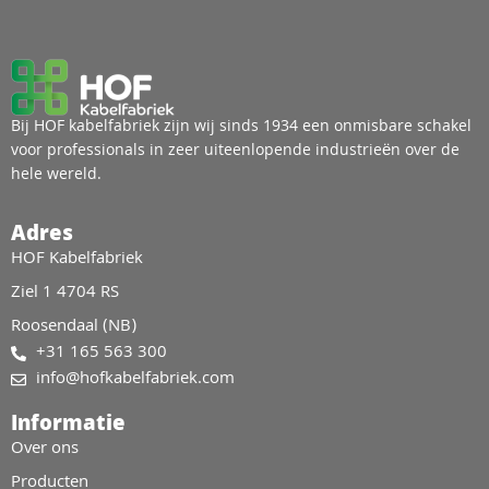
Bij HOF kabelfabriek zijn wij sinds 1934 een onmisbare schakel
voor professionals in zeer uiteenlopende industrieën over de
hele wereld.
Adres
HOF Kabelfabriek
Ziel 1 4704 RS
Roosendaal (NB)
+31 165 563 300
info@hofkabelfabriek.com
Informatie
Over ons
Producten