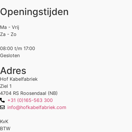
Openingstijden
Ma - Vrij
Za - Zo
08:00 t/m 17:00
Gesloten
Adres
Hof Kabelfabriek
Ziel 1
4704 RS Roosendaal (NB)
+31 (0)165-563 300
info@hofkabelfabriek.com
KvK
BTW