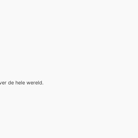
ver de hele wereld.