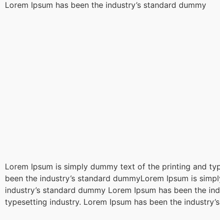
Lorem Ipsum has been the industry’s standard dummy
Lorem Ipsum is simply dummy text of the printing and ty
been the industry’s standard dummyLorem Ipsum is simply
industry’s standard dummy Lorem Ipsum has been the ind
typesetting industry. Lorem Ipsum has been the industr