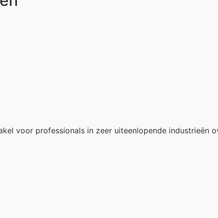
ten
akel voor professionals in zeer uiteenlopende industrieën o