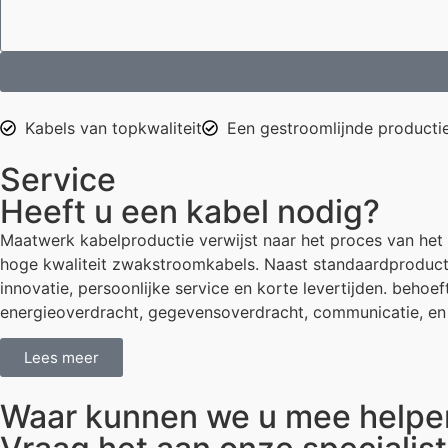
Kabels van topkwaliteit
Een gestroomlijnde producti
Service
Heeft u een kabel nodig?
Maatwerk kabelproductie verwijst naar het proces van het 
hoge kwaliteit zwakstroomkabels. Naast standaardproducte
innovatie, persoonlijke service en korte levertijden. beho
energieoverdracht, gegevensoverdracht, communicatie, en
Lees meer
Waar kunnen we u mee helpe