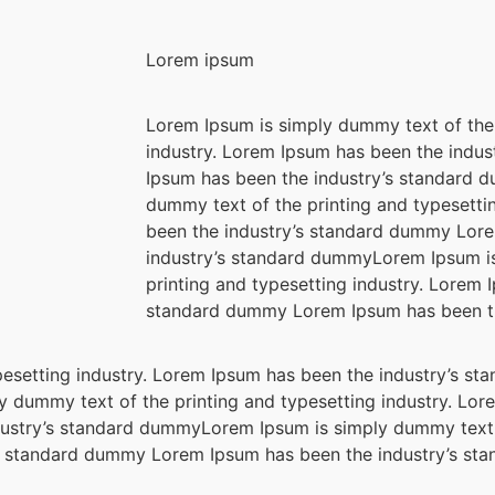
Lorem ipsum
Lorem Ipsum is simply dummy text of the 
industry. Lorem Ipsum has been the indu
Ipsum has been the industry’s standard 
dummy text of the printing and typesetti
been the industry’s standard dummy Lor
industry’s standard dummyLorem Ipsum i
printing and typesetting industry. Lorem 
standard dummy Lorem Ipsum has been t
pesetting industry. Lorem Ipsum has been the industry’s 
 dummy text of the printing and typesetting industry. Lor
ustry’s standard dummyLorem Ipsum is simply dummy text 
y’s standard dummy Lorem Ipsum has been the industry’s s