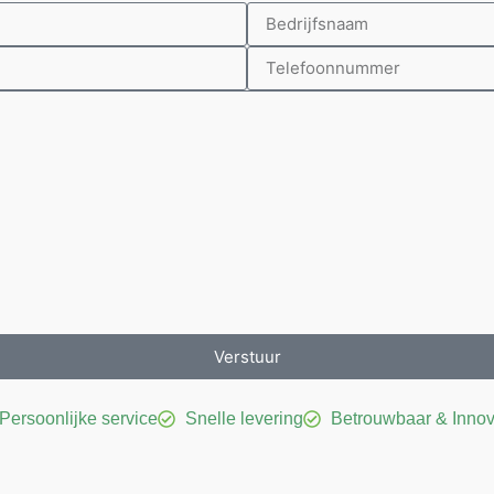
Verstuur
Persoonlijke service
Snelle levering
Betrouwbaar & Innov