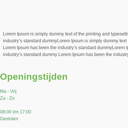
Lorem Ipsum is simply dummy text of the printing and typese
industry’s standard dummyLorem Ipsum is simply dummy text of
Lorem Ipsum has been the industry’s standard dummyLorem Ips
industry’s standard dummy Lorem Ipsum has been the indust
Openingstijden
Ma - Vrij
Za - Zo
08:00 t/m 17:00
Gesloten