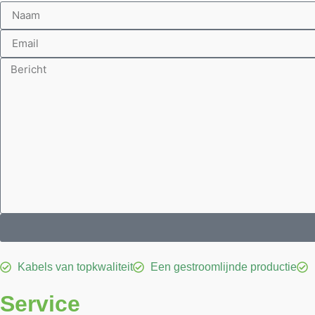
Kabels van topkwaliteit
Een gestroomlijnde productie
Service