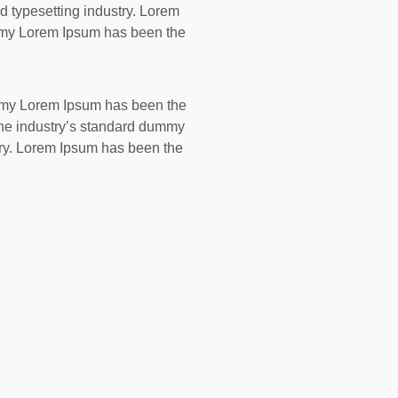
d typesetting industry. Lorem
mmy Lorem Ipsum has been the
ummy Lorem Ipsum has been the
the industry’s standard dummy
try. Lorem Ipsum has been the