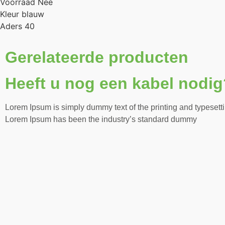
Voorraad Nee
Kleur blauw
Aders 40
Gerelateerde producten
Heeft u nog een kabel nodig
Lorem Ipsum is simply dummy text of the printing and typesetti
Lorem Ipsum has been the industry’s standard dummy