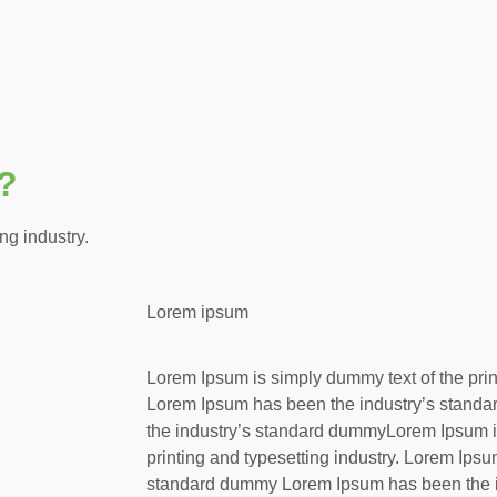
?
ng industry.
Lorem ipsum
Lorem Ipsum is simply dummy text of the print
Lorem Ipsum has been the industry’s stan
the industry’s standard dummyLorem Ipsum i
printing and typesetting industry. Lorem Ips
standard dummy Lorem Ipsum has been the 