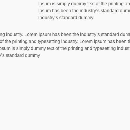
Ipsum is simply dummy text of the printing an
Ipsum has been the industry’s standard du
industry’s standard dummy
tting industry. Lorem Ipsum has been the industry’s standard d
 the printing and typesetting industry. Lorem Ipsum has been 
um is simply dummy text of the printing and typesetting indus
ry’s standard dummy