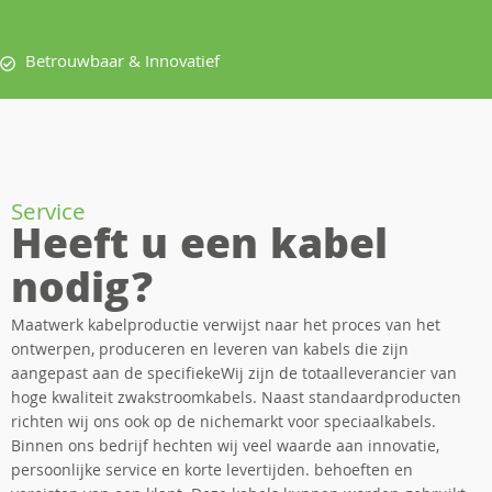
Betrouwbaar & Innovatief
Service
Heeft u een kabel
nodig?
Maatwerk kabelproductie verwijst naar het proces van het
ontwerpen, produceren en leveren van kabels die zijn
aangepast aan de specifiekeWij zijn de totaalleverancier van
hoge kwaliteit zwakstroomkabels. Naast standaardproducten
richten wij ons ook op de nichemarkt voor speciaalkabels.
Binnen ons bedrijf hechten wij veel waarde aan innovatie,
persoonlijke service en korte levertijden. behoeften en