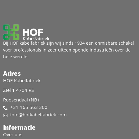
Bij HOF kabelfabriek zijn wij sinds 1934 een onmisbare schakel
voor professionals in zeer uiteenlopende industrieën over de
hele wereld.
Adres
HOF Kabelfabriek
Ziel 1 4704 RS
Roosendaal (NB)
+31 165 563 300
info@hofkabelfabriek.com
Informatie
Over ons