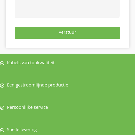
Verstuur
Kabels van topkwaliteit
Een gestroomlijnde productie
Persoonlijke service
Snelle levering