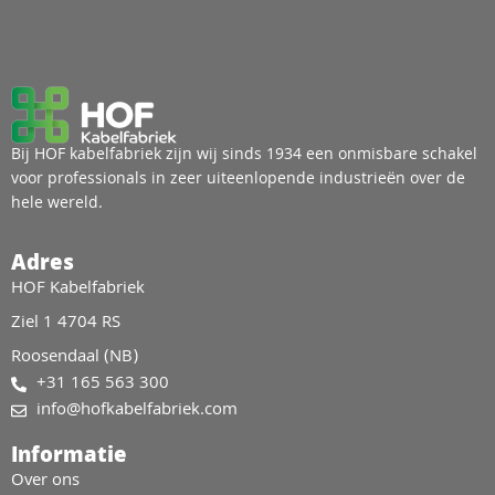
Bij HOF kabelfabriek zijn wij sinds 1934 een onmisbare schakel
voor professionals in zeer uiteenlopende industrieën over de
hele wereld.
Adres
HOF Kabelfabriek
Ziel 1 4704 RS
Roosendaal (NB)
+31 165 563 300
info@hofkabelfabriek.com
Informatie
Over ons