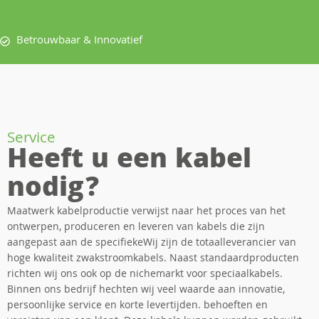
Betrouwbaar & Innovatief
Service
Heeft u een kabel
nodig?
Maatwerk kabelproductie verwijst naar het proces van het
ontwerpen, produceren en leveren van kabels die zijn
aangepast aan de specifiekeWij zijn de totaalleverancier van
hoge kwaliteit zwakstroomkabels. Naast standaardproducten
richten wij ons ook op de nichemarkt voor speciaalkabels.
Binnen ons bedrijf hechten wij veel waarde aan innovatie,
persoonlijke service en korte levertijden. behoeften en