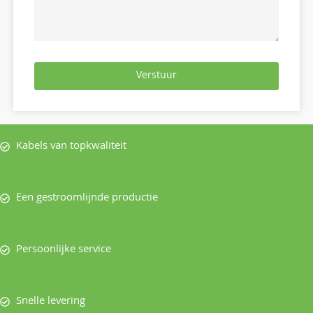
Verstuur
Kabels van topkwaliteit
Een gestroomlijnde productie
Persoonlijke service
Snelle levering