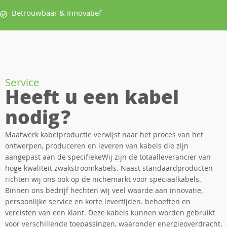
Betrouwbaar & Innovatief
Service
Heeft u een kabel
nodig?
Maatwerk kabelproductie verwijst naar het proces van het
ontwerpen, produceren en leveren van kabels die zijn
aangepast aan de specifiekeWij zijn de totaalleverancier van
hoge kwaliteit zwakstroomkabels. Naast standaardproducten
richten wij ons ook op de nichemarkt voor speciaalkabels.
Binnen ons bedrijf hechten wij veel waarde aan innovatie,
persoonlijke service en korte levertijden. behoeften en
vereisten van een klant. Deze kabels kunnen worden gebruikt
voor verschillende toepassingen, waaronder energieoverdracht,