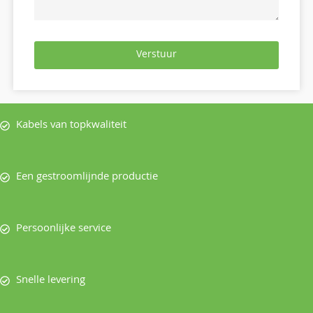
Verstuur
Kabels van topkwaliteit
Een gestroomlijnde productie
Persoonlijke service
Snelle levering