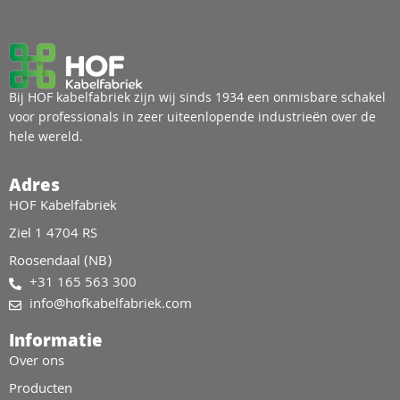
Bij HOF kabelfabriek zijn wij sinds 1934 een onmisbare schakel
voor professionals in zeer uiteenlopende industrieën over de
hele wereld.
Adres
HOF Kabelfabriek
Ziel 1 4704 RS
Roosendaal (NB)
+31 165 563 300
info@hofkabelfabriek.com
Informatie
Over ons
Producten