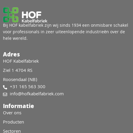
Bij HOF kabelfabriek zijn wij sinds 1934 een onmisbare schakel
voor professionals in zeer uiteenlopende industrieën over de
hele wereld.
Adres
HOF Kabelfabriek
Ziel 1 4704 RS
Roosendaal (NB)
+31 165 563 300
info@hofkabelfabriek.com
Informatie
Over ons
Producten
Sectoren