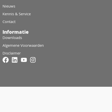
Nieuws
Kennis & Service
Contact
Informatie
Downloads
Algemene Voorwaarden
Disclaimer