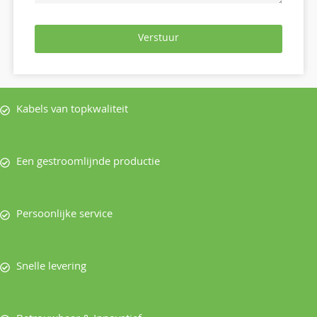
Verstuur
Kabels van topkwaliteit
Een gestroomlijnde productie
Persoonlijke service
Snelle levering