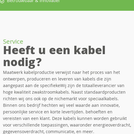
Betrouwbaar & Innovatief
Service
Heeft u een kabel
nodig?
Maatwerk kabelproductie verwijst naar het proces van het
ontwerpen, produceren en leveren van kabels die zijn
aangepast aan de specifiekeWij zijn de totaalleverancier van
hoge kwaliteit zwakstroomkabels. Naast standaardproducten
richten wij ons ook op de nichemarkt voor speciaalkabels.
Binnen ons bedrijf hechten wij veel waarde aan innovatie,
persoonlijke service en korte levertijden. behoeften en
vereisten van een klant. Deze kabels kunnen worden gebruikt
voor verschillende toepassingen, waaronder energieoverdracht,
gegevensoverdracht, communicatie, en meer.