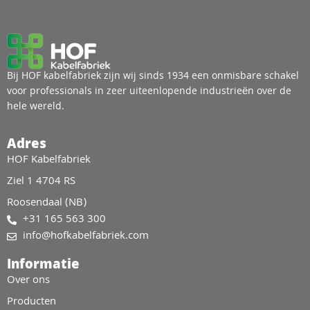
Bij HOF kabelfabriek zijn wij sinds 1934 een onmisbare schakel
voor professionals in zeer uiteenlopende industrieën over de
hele wereld.
Adres
HOF Kabelfabriek
Ziel 1 4704 RS
Roosendaal (NB)
+31 165 563 300
info@hofkabelfabriek.com
Informatie
Over ons
Producten