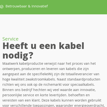
Betrouwbaar & Innovatief
Service
Heeft u een kabel
nodig?
Maatwerk kabelproductie verwijst naar het proces van het
ontwerpen, produceren en leveren van kabels die zijn
aangepast aan de specifiekeWij zijn de totaalleverancier van
hoge kwaliteit zwakstroomkabels. Naast standaardproducten
richten wij ons ook op de nichemarkt voor speciaalkabels.
Binnen ons bedrijf hechten wij veel waarde aan innovatie,
persoonlijke service en korte levertijden. behoeften en
vereisten van een klant. Deze kabels kunnen worden gebruikt
voor verschillende toepassingen, waaronder energieoverdracht,