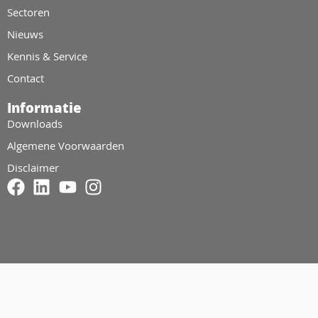
Sectoren
Nieuws
Kennis & Service
Contact
Informatie
Downloads
Algemene Voorwaarden
Disclaimer