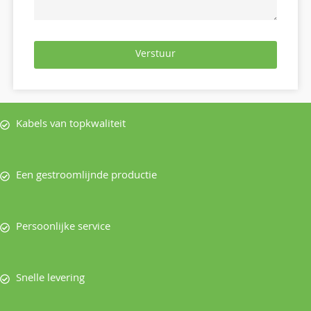
Verstuur
Kabels van topkwaliteit
Een gestroomlijnde productie
Persoonlijke service
Snelle levering