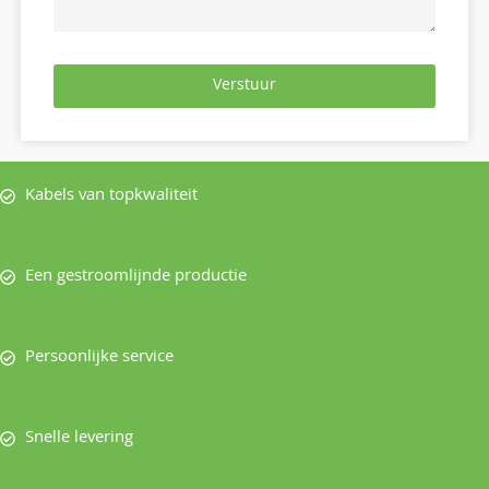
Verstuur
Kabels van topkwaliteit
Een gestroomlijnde productie
Persoonlijke service
Snelle levering