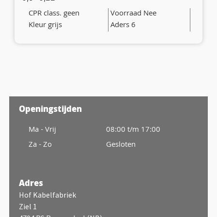
CPR class. geen
Voorraad Nee
Kleur grijs
Aders 6
Openingstijden
Ma - Vrij
08:00 t/m 17:00
Za - Zo
Gesloten
Adres
Hof Kabelfabriek
Ziel 1