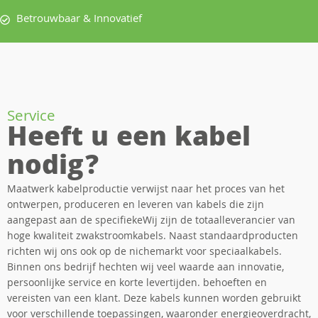
Betrouwbaar & Innovatief
Service
Heeft u een kabel
nodig?
Maatwerk kabelproductie verwijst naar het proces van het
ontwerpen, produceren en leveren van kabels die zijn
aangepast aan de specifiekeWij zijn de totaalleverancier van
hoge kwaliteit zwakstroomkabels. Naast standaardproducten
richten wij ons ook op de nichemarkt voor speciaalkabels.
Binnen ons bedrijf hechten wij veel waarde aan innovatie,
persoonlijke service en korte levertijden. behoeften en
vereisten van een klant. Deze kabels kunnen worden gebruikt
voor verschillende toepassingen, waaronder energieoverdracht,