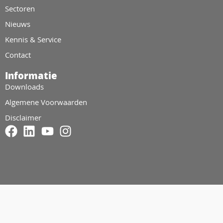
Sectoren
Nieuws
Kennis & Service
Contact
Informatie
Downloads
Algemene Voorwaarden
Disclaimer