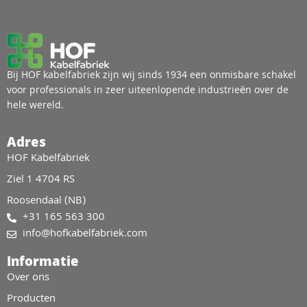
Bij HOF kabelfabriek zijn wij sinds 1934 een onmisbare schakel
voor professionals in zeer uiteenlopende industrieën over de
hele wereld.
Adres
HOF Kabelfabriek
Ziel 1 4704 RS
Roosendaal (NB)
+31 165 563 300
info@hofkabelfabriek.com
Informatie
Over ons
Producten