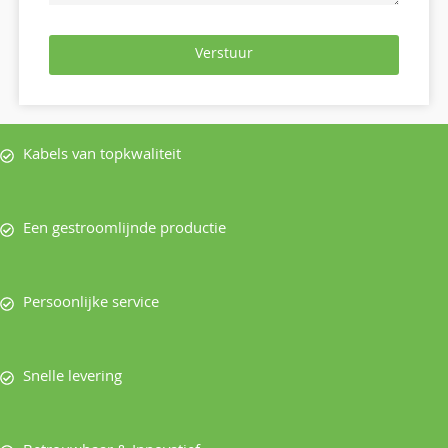
Verstuur
Kabels van topkwaliteit
Een gestroomlijnde productie
Persoonlijke service
Snelle levering