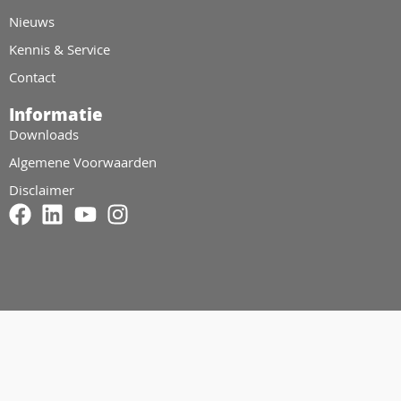
Nieuws
Kennis & Service
Contact
Informatie
Downloads
Algemene Voorwaarden
Disclaimer