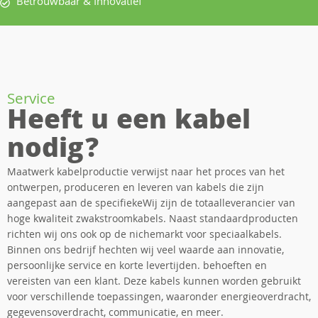
Betrouwbaar & Innovatief
Service
Heeft u een kabel
nodig?
Maatwerk kabelproductie verwijst naar het proces van het
ontwerpen, produceren en leveren van kabels die zijn
aangepast aan de specifiekeWij zijn de totaalleverancier van
hoge kwaliteit zwakstroomkabels. Naast standaardproducten
richten wij ons ook op de nichemarkt voor speciaalkabels.
Binnen ons bedrijf hechten wij veel waarde aan innovatie,
persoonlijke service en korte levertijden. behoeften en
vereisten van een klant. Deze kabels kunnen worden gebruikt
voor verschillende toepassingen, waaronder energieoverdracht,
gegevensoverdracht, communicatie, en meer.