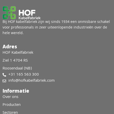
Bij HOF kabelfabriek zijn wij sinds 1934 een onmisbare schakel
voor professionals in zeer uiteenlopende industrieën over de
hele wereld.
Adres
HOF Kabelfabriek
Ziel 1 4704 RS
Roosendaal (NB)
+31 165 563 300
info@hofkabelfabriek.com
Informatie
Over ons
Producten
Sectoren