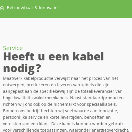
Betrouwbaar & Innovatief
Service
Heeft u een kabel
nodig?
Maatwerk kabelproductie verwijst naar het proces van het
ontwerpen, produceren en leveren van kabels die zijn
aangepast aan de specifiekeWij zijn de totaalleverancier van
hoge kwaliteit zwakstroomkabels. Naast standaardproducten
richten wij ons ook op de nichemarkt voor speciaalkabels.
Binnen ons bedrijf hechten wij veel waarde aan innovatie,
persoonlijke service en korte levertijden. behoeften en
vereisten van een klant. Deze kabels kunnen worden gebruikt
voor verschillende toepassingen, waaronder energieoverdracht,