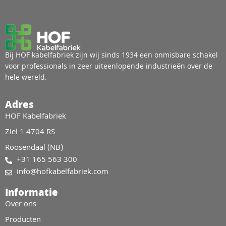
Bij HOF kabelfabriek zijn wij sinds 1934 een onmisbare schakel
voor professionals in zeer uiteenlopende industrieën over de
hele wereld.
Adres
HOF Kabelfabriek
Ziel 1 4704 RS
Roosendaal (NB)
+31 165 563 300
info@hofkabelfabriek.com
Informatie
Over ons
Producten