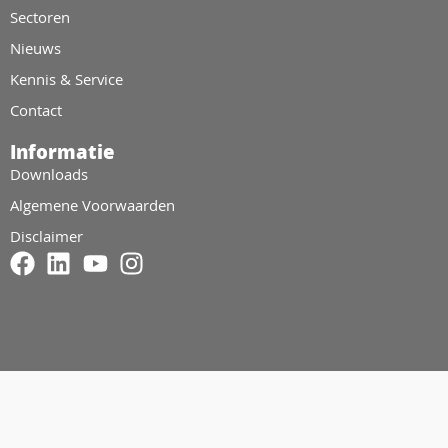
Sectoren
Nieuws
Kennis & Service
Contact
Informatie
Downloads
Algemene Voorwaarden
Disclaimer