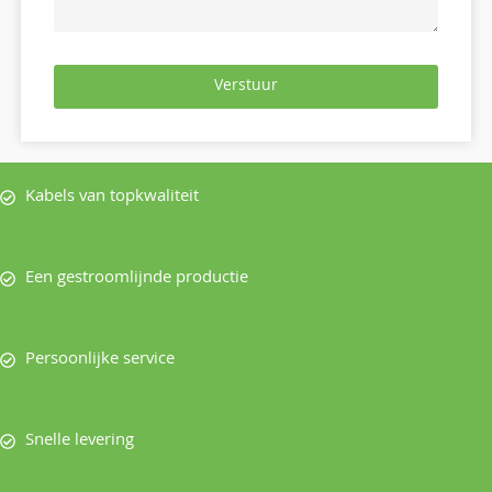
Verstuur
Kabels van topkwaliteit
Een gestroomlijnde productie
Persoonlijke service
Snelle levering