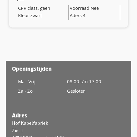
CPR class. geen
Voorraad Nee
Kleur zwart
Aders 4
Openingstijden
Ma - Vrij
08:00 t/m 17:00
Za - Zo
Gesloten
Adres
Hof Kabelfabriek
Ziel 1