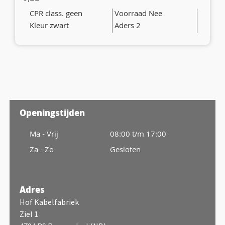
CPR class. geen
Voorraad Nee
Kleur zwart
Aders 2
Openingstijden
Ma - Vrij
08:00 t/m 17:00
Za - Zo
Gesloten
Adres
Hof Kabelfabriek
Ziel 1