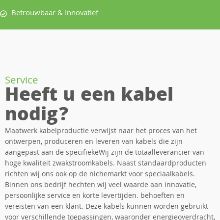
Betrouwbaar & Innovatief
Service
Heeft u een kabel
nodig?
Maatwerk kabelproductie verwijst naar het proces van het
ontwerpen, produceren en leveren van kabels die zijn
aangepast aan de specifiekeWij zijn de totaalleverancier van
hoge kwaliteit zwakstroomkabels. Naast standaardproducten
richten wij ons ook op de nichemarkt voor speciaalkabels.
Binnen ons bedrijf hechten wij veel waarde aan innovatie,
persoonlijke service en korte levertijden. behoeften en
vereisten van een klant. Deze kabels kunnen worden gebruikt
voor verschillende toepassingen, waaronder energieoverdracht,