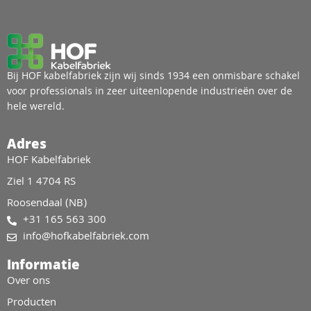
Bij HOF kabelfabriek zijn wij sinds 1934 een onmisbare schakel
voor professionals in zeer uiteenlopende industrieën over de
hele wereld.
Adres
HOF Kabelfabriek
Ziel 1 4704 RS
Roosendaal (NB)
+31 165 563 300
info@hofkabelfabriek.com
Informatie
Over ons
Producten