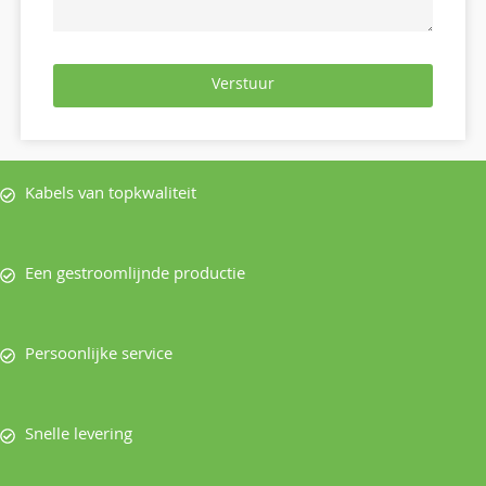
Verstuur
Kabels van topkwaliteit
Een gestroomlijnde productie
Persoonlijke service
Snelle levering