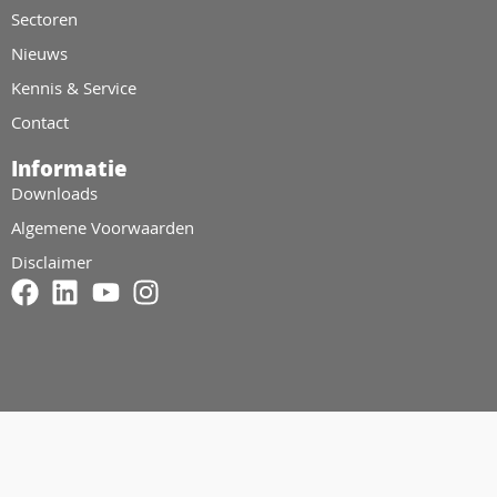
Sectoren
Nieuws
Kennis & Service
Contact
Informatie
Downloads
Algemene Voorwaarden
Disclaimer