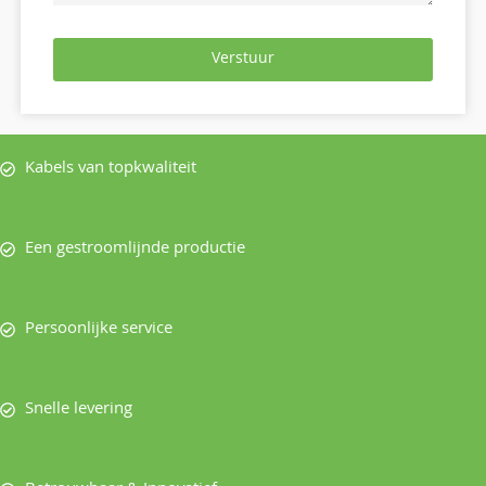
Verstuur
Kabels van topkwaliteit
Een gestroomlijnde productie
Persoonlijke service
Snelle levering