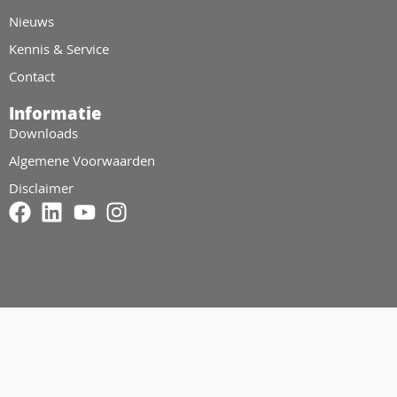
Nieuws
Kennis & Service
Contact
Informatie
Downloads
Algemene Voorwaarden
Disclaimer