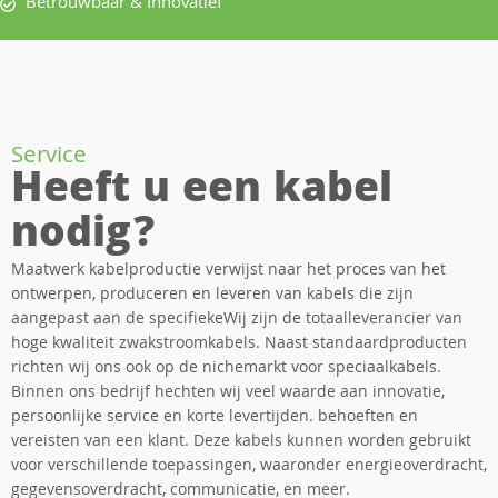
Betrouwbaar & Innovatief
Service
Heeft u een kabel
nodig?
Maatwerk kabelproductie verwijst naar het proces van het
ontwerpen, produceren en leveren van kabels die zijn
aangepast aan de specifiekeWij zijn de totaalleverancier van
hoge kwaliteit zwakstroomkabels. Naast standaardproducten
richten wij ons ook op de nichemarkt voor speciaalkabels.
Binnen ons bedrijf hechten wij veel waarde aan innovatie,
persoonlijke service en korte levertijden. behoeften en
vereisten van een klant. Deze kabels kunnen worden gebruikt
voor verschillende toepassingen, waaronder energieoverdracht,
gegevensoverdracht, communicatie, en meer.