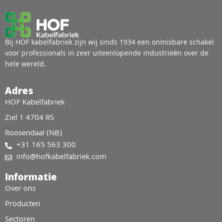
Bij HOF kabelfabriek zijn wij sinds 1934 een onmisbare schakel
voor professionals in zeer uiteenlopende industrieën over de
hele wereld.
Adres
HOF Kabelfabriek
Ziel 1 4704 RS
Roosendaal (NB)
+31 165 563 300
info@hofkabelfabriek.com
Informatie
Over ons
Producten
Sectoren