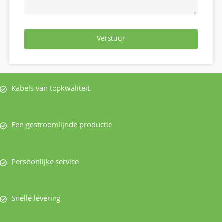
Verstuur
Kabels van topkwaliteit
Een gestroomlijnde productie
Persoonlijke service
Snelle levering