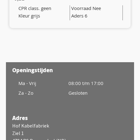
CPR class. geen
Voorraad Nee
Kleur grijs
Aders 6
Openingstijden
Ma - Vrij
08:00 t/m 17:00
Za - Zo
Gesloten
Adres
Hof Kabelfabriek
Ziel 1