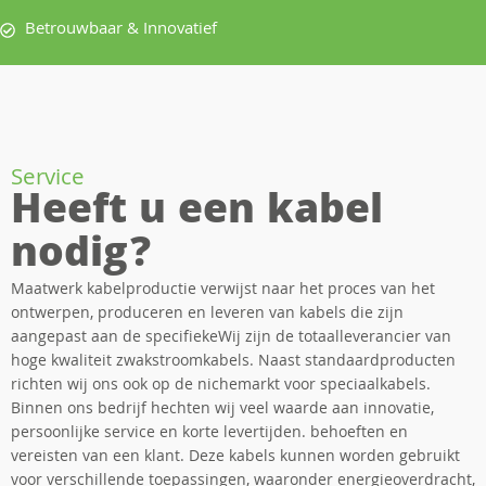
Betrouwbaar & Innovatief
Service
Heeft u een kabel
nodig?
Maatwerk kabelproductie verwijst naar het proces van het
ontwerpen, produceren en leveren van kabels die zijn
aangepast aan de specifiekeWij zijn de totaalleverancier van
hoge kwaliteit zwakstroomkabels. Naast standaardproducten
richten wij ons ook op de nichemarkt voor speciaalkabels.
Binnen ons bedrijf hechten wij veel waarde aan innovatie,
persoonlijke service en korte levertijden. behoeften en
vereisten van een klant. Deze kabels kunnen worden gebruikt
voor verschillende toepassingen, waaronder energieoverdracht,