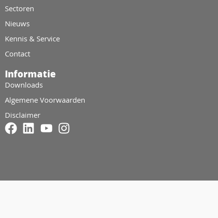
Sectoren
Nieuws
Kennis & Service
Contact
Informatie
Downloads
Algemene Voorwaarden
Disclaimer