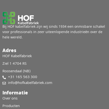
Bij HOF kabelfabriek zijn wij sinds 1934 een onmisbare schakel
voor professionals in zeer uiteenlopende industrieën over de
hele wereld.
Adres
HOF Kabelfabriek
Ziel 1 4704 RS
Roosendaal (NB)
+31 165 563 300
info@hofkabelfabriek.com
Informatie
Over ons
Producten