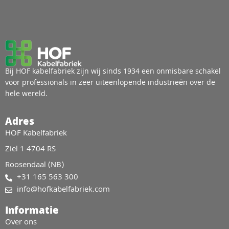
Bij HOF kabelfabriek zijn wij sinds 1934 een onmisbare schakel
voor professionals in zeer uiteenlopende industrieën over de
hele wereld.
Adres
HOF Kabelfabriek
Ziel 1 4704 RS
Roosendaal (NB)
+31 165 563 300
info@hofkabelfabriek.com
Informatie
Over ons