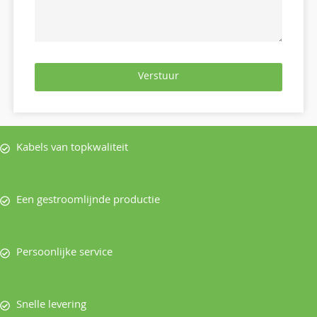
Verstuur
Kabels van topkwaliteit
Een gestroomlijnde productie
Persoonlijke service
Snelle levering