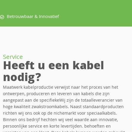
Betrouwbaar & Innovatief
Service
Heeft u een kabel
nodig?
Maatwerk kabelproductie verwijst naar het proces van het
ontwerpen, produceren en leveren van kabels die zijn
aangepast aan de specifiekeWij zijn de totaalleverancier van
hoge kwaliteit zwakstroomkabels. Naast standaardproducten
richten wij ons ook op de nichemarkt voor speciaalkabels.
Binnen ons bedrijf hechten wij veel waarde aan innovatie,
persoonlijke service en korte levertijden. behoeften en