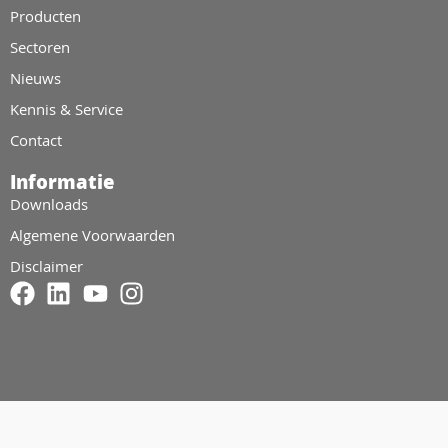
Producten
Sectoren
Nieuws
Kennis & Service
Contact
Informatie
Downloads
Algemene Voorwaarden
Disclaimer