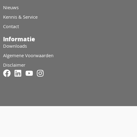
Nieuws
Kennis & Service
Contact
Informatie
Downloads
Algemene Voorwaarden
Disclaimer