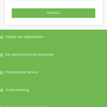
Verstuur
Kabels van topkwaliteit
Een gestroomlijnde productie
Persoonlijke service
Snelle levering