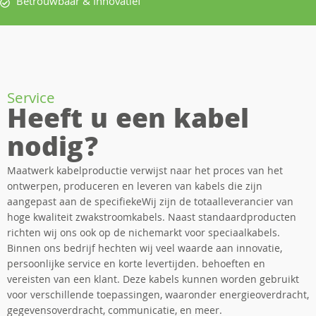
Betrouwbaar & Innovatief
Service
Heeft u een kabel
nodig?
Maatwerk kabelproductie verwijst naar het proces van het
ontwerpen, produceren en leveren van kabels die zijn
aangepast aan de specifiekeWij zijn de totaalleverancier van
hoge kwaliteit zwakstroomkabels. Naast standaardproducten
richten wij ons ook op de nichemarkt voor speciaalkabels.
Binnen ons bedrijf hechten wij veel waarde aan innovatie,
persoonlijke service en korte levertijden. behoeften en
vereisten van een klant. Deze kabels kunnen worden gebruikt
voor verschillende toepassingen, waaronder energieoverdracht,
gegevensoverdracht, communicatie, en meer.