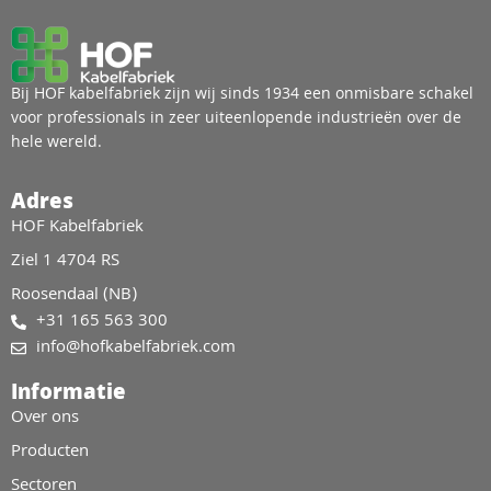
Bij HOF kabelfabriek zijn wij sinds 1934 een onmisbare schakel
voor professionals in zeer uiteenlopende industrieën over de
hele wereld.
Adres
HOF Kabelfabriek
Ziel 1 4704 RS
Roosendaal (NB)
+31 165 563 300
info@hofkabelfabriek.com
Informatie
Over ons
Producten
Sectoren