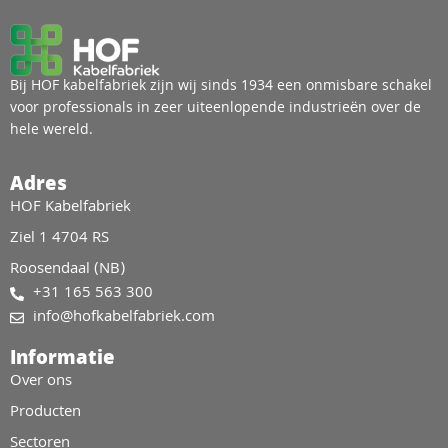
Bij HOF kabelfabriek zijn wij sinds 1934 een onmisbare schakel
voor professionals in zeer uiteenlopende industrieën over de
hele wereld.
Adres
HOF Kabelfabriek
Ziel 1 4704 RS
Roosendaal (NB)
+31 165 563 300
info@hofkabelfabriek.com
Informatie
Over ons
Producten
Sectoren