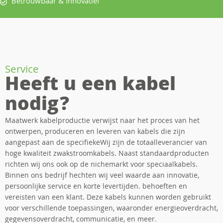
Betrouwbaar & Innovatief
Service
Heeft u een kabel
nodig?
Maatwerk kabelproductie verwijst naar het proces van het
ontwerpen, produceren en leveren van kabels die zijn
aangepast aan de specifiekeWij zijn de totaalleverancier van
hoge kwaliteit zwakstroomkabels. Naast standaardproducten
richten wij ons ook op de nichemarkt voor speciaalkabels.
Binnen ons bedrijf hechten wij veel waarde aan innovatie,
persoonlijke service en korte levertijden. behoeften en
vereisten van een klant. Deze kabels kunnen worden gebruikt
voor verschillende toepassingen, waaronder energieoverdracht,
gegevensoverdracht, communicatie, en meer.