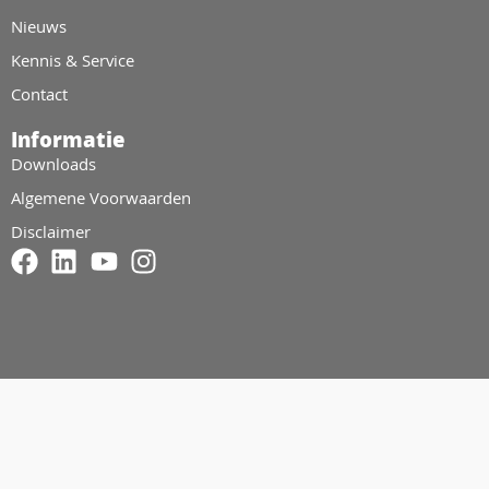
Nieuws
Kennis & Service
Contact
Informatie
Downloads
Algemene Voorwaarden
Disclaimer