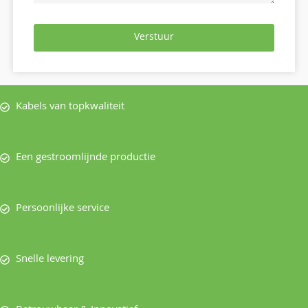
Verstuur
Kabels van topkwaliteit
Een gestroomlijnde productie
Persoonlijke service
Snelle levering