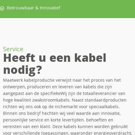
Betrouwbaar & Innovatief
Service
Heeft u een kabel
nodig?
Maatwerk kabelproductie verwijst naar het proces van het
ontwerpen, produceren en leveren van kabels die zijn
aangepast aan de specifiekeWij zijn de totaalleverancier van
hoge kwaliteit zwakstroomkabels. Naast standaardproducten
richten wij ons ook op de nichemarkt voor speciaalkabels.
Binnen ons bedrijf hechten wij veel waarde aan innovatie,
persoonlijke service en korte levertijden. behoeften en
vereisten van een klant. Deze kabels kunnen worden gebruikt
voor verschillende toepassingen, waaronder energieoverdracht,