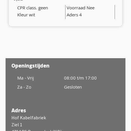
CPR class. geen
Voorraad Nee
Kleur wit
Aders 4
Openingstijden
Ma - Vrij
08:00 t/m 17:00
Za - Zo
Gesloten
Adres
Hof Kabelfabriek
Ziel 1