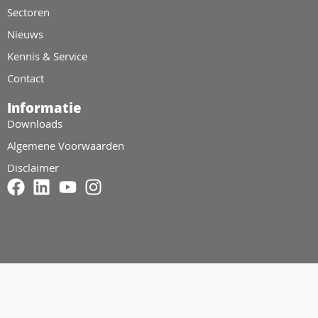
Sectoren
Nieuws
Kennis & Service
Contact
Informatie
Downloads
Algemene Voorwaarden
Disclaimer