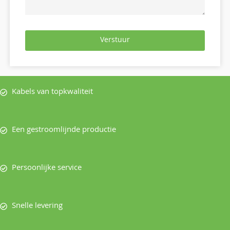
Verstuur
Kabels van topkwaliteit
Een gestroomlijnde productie
Persoonlijke service
Snelle levering