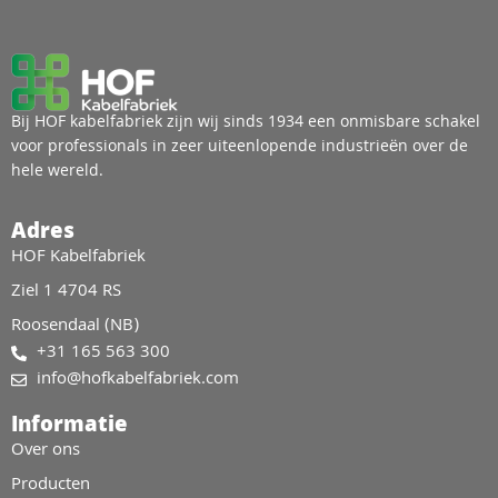
Bij HOF kabelfabriek zijn wij sinds 1934 een onmisbare schakel
voor professionals in zeer uiteenlopende industrieën over de
hele wereld.
Adres
HOF Kabelfabriek
Ziel 1 4704 RS
Roosendaal (NB)
+31 165 563 300
info@hofkabelfabriek.com
Informatie
Over ons
Producten