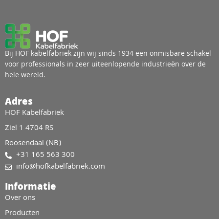
Bij HOF kabelfabriek zijn wij sinds 1934 een onmisbare schakel
voor professionals in zeer uiteenlopende industrieën over de
hele wereld.
Adres
HOF Kabelfabriek
Ziel 1 4704 RS
Roosendaal (NB)
+31 165 563 300
info@hofkabelfabriek.com
Informatie
Over ons
Producten