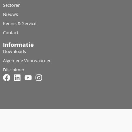
Sectoren
Nieuws
Kennis & Service
Contact
Informatie
Downloads
Algemene Voorwaarden
Disclaimer