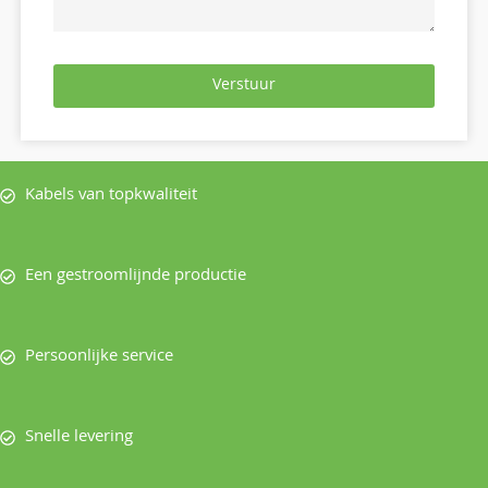
Verstuur
Kabels van topkwaliteit
Een gestroomlijnde productie
Persoonlijke service
Snelle levering