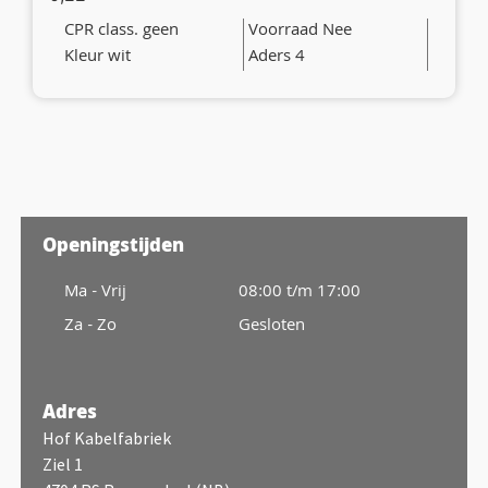
CPR class. geen
Voorraad Nee
Kleur wit
Aders 4
Openingstijden
Ma - Vrij
08:00 t/m 17:00
Za - Zo
Gesloten
Adres
Hof Kabelfabriek
Ziel 1