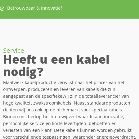
Betrouwbaar & Innovatief
Service
Heeft u een kabel
nodig?
Maatwerk kabelproductie verwijst naar het proces van het
ontwerpen, produceren en leveren van kabels die zijn
aangepast aan de specifiekeWij zijn de totaalleverancier van
hoge kwaliteit zwakstroomkabels. Naast standaardproducten
richten wij ons ook op de nichemarkt voor speciaalkabels.
Binnen ons bedrijf hechten wij veel waarde aan innovatie,
persoonlijke service en korte levertijden. behoeften en
vereisten van een klant. Deze kabels kunnen worden gebruikt
voor verschillende toepassingen, waaronder energieoverdracht,