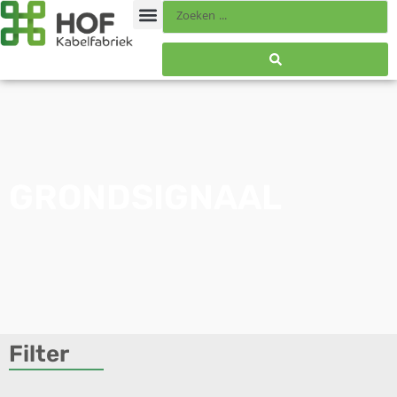
GRONDSIGNAAL
Filter