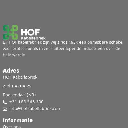
Bij HOF kabelfabriek zijn wij sinds 1934 een onmisbare schakel
voor professionals in zeer uiteenlopende industrieën over de
hele wereld.
Adres
HOF Kabelfabriek
Ziel 1 4704 RS
Roosendaal (NB)
+31 165 563 300
info@hofkabelfabriek.com
Informatie
Over ons