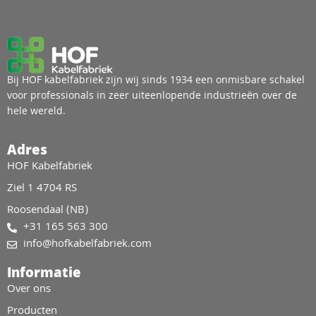
Bij HOF kabelfabriek zijn wij sinds 1934 een onmisbare schakel
voor professionals in zeer uiteenlopende industrieën over de
hele wereld.
Adres
HOF Kabelfabriek
Ziel 1 4704 RS
Roosendaal (NB)
+31 165 563 300
info@hofkabelfabriek.com
Informatie
Over ons
Producten